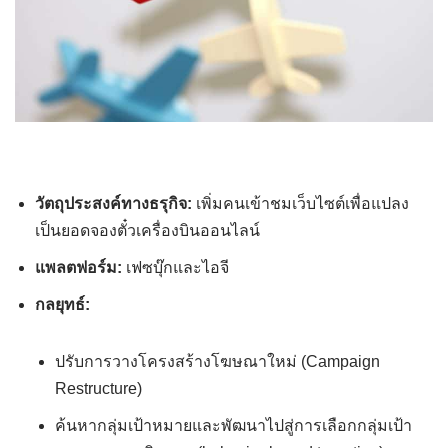
วัตถุประสงค์ทางธรุกิจ:
เพิ่มคนเข้าชมเว็บไซต์เพื่อแปลง
เป็นยอดจองตั๋วเครื่องบินออนไลน์
แพลตฟอร์ม:
เฟซบุ๊กและไอจี
กลยุทธ์:
ปรับการวางโครงสร้างโฆษณาใหม่ (Campaign
Restructure)
ค้นหากลุ่มเป้าหมายและพัฒนาไปสู่การเลือกกลุ่มเป้า