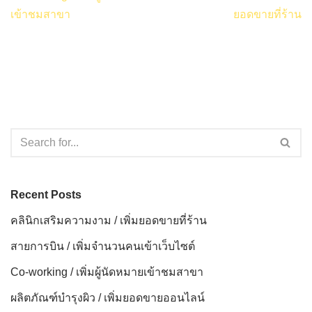
เข้าชมสาขา
ยอดขายที่ร้าน
Recent Posts
คลินิกเสริมความงาม / เพิ่มยอดขายที่ร้าน
สายการบิน / เพิ่มจำนวนคนเข้าเว็บไซต์
Co-working / เพิ่มผู้นัดหมายเข้าชมสาขา
ผลิตภัณฑ์บำรุงผิว / เพิ่มยอดขายออนไลน์